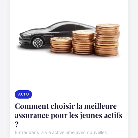
ACTU
Comment choisir la meilleure
assurance pour les jeunes actifs
?
Entrer dans la vie active rime avec nouvelles