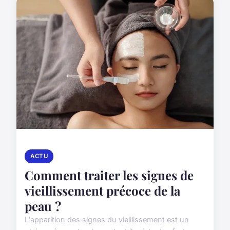
ACTU
Comment traiter les signes de
vieillissement précoce de la
peau ?
L'apparition des signes du vieillissement est un