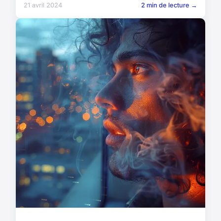
21 avril 2024
2 min de lecture →