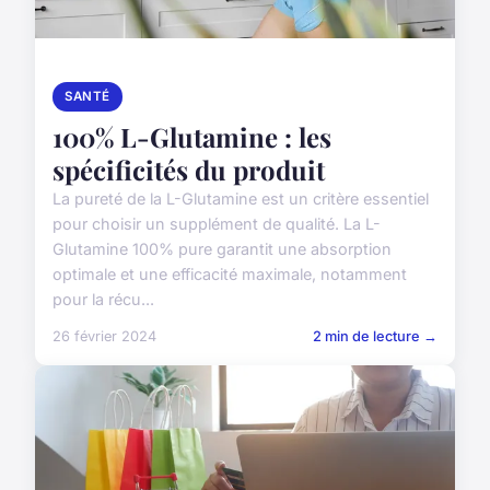
SANTÉ
100% L-Glutamine : les
spécificités du produit
La pureté de la L-Glutamine est un critère essentiel
pour choisir un supplément de qualité. La L-
Glutamine 100% pure garantit une absorption
optimale et une efficacité maximale, notamment
pour la récu...
26 février 2024
2 min de lecture →